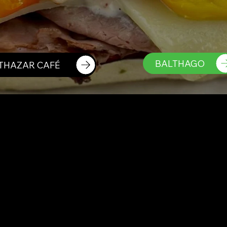
BALTHAGO
THAZAR CAFÉ